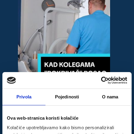
Privola
Pojedinosti
O nama
Ova web-stranica koristi kolačiće
Kolačiće upotrebljavamo kako bismo personalizirali