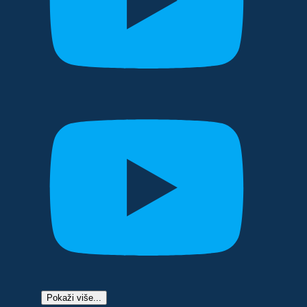
Pokaži više...