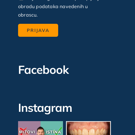
obradu podataka navedenih u
obrascu.
Facebook
Instagram